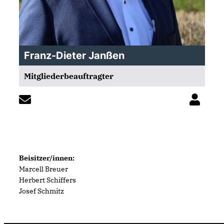
Franz-Dieter Janßen
Mitgliederbeauftragter
Beisitzer/innen:
Marcell Breuer
Herbert Schiffers
Josef Schmitz