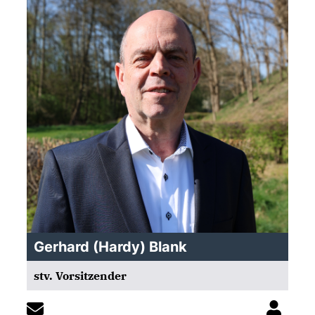
Gerhard (Hardy) Blank
stv. Vorsitzender