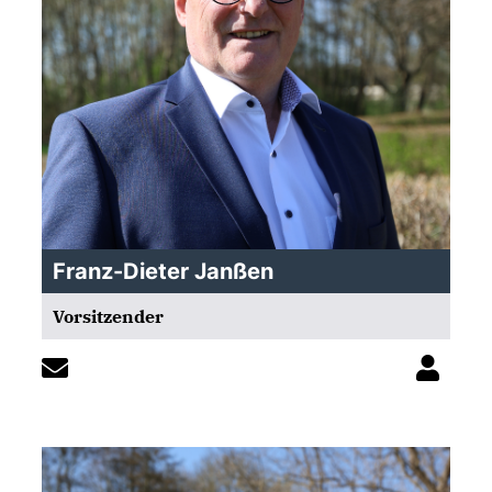
Franz-Dieter Janßen
Vorsitzender